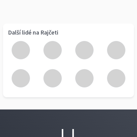
Další lidé na Rajčeti