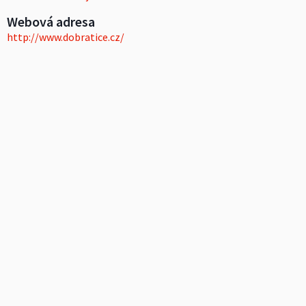
Webová adresa
http://www.dobratice.cz/